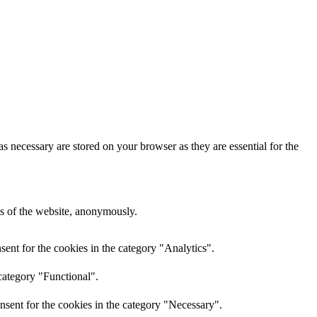
s necessary are stored on your browser as they are essential for the
res of the website, anonymously.
ent for the cookies in the category "Analytics".
category "Functional".
nsent for the cookies in the category "Necessary".