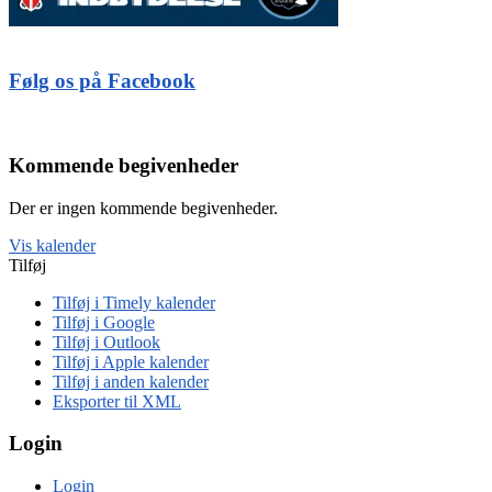
Følg os på Facebook
Kommende begivenheder
Der er ingen kommende begivenheder.
Vis kalender
Tilføj
Tilføj i Timely kalender
Tilføj i Google
Tilføj i Outlook
Tilføj i Apple kalender
Tilføj i anden kalender
Eksporter til XML
Login
Login