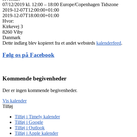
07/12/2019 kl. 12:00 – 18:00
Europe/Copenhagen Tidszone
2019-12-07T12:00:00+01:00
2019-12-07T18:00:00+01:00
Hvor:
Kirkevej 3
8260 Viby
Danmark
Dette indlæg blev kopieret fra et andet websteds
kalenderfeed
.
Følg os på Facebook
Kommende begivenheder
Der er ingen kommende begivenheder.
Vis kalender
Tilføj
Tilføj i Timely kalender
Tilføj i Google
Tilføj i Outlook
Tilføj i Apple kalender